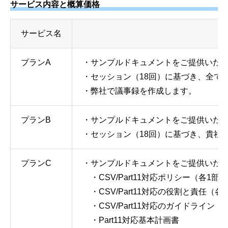
サービス内容と概算価格
サービス名
プランA
・サンプルドキュメントをご提供いたし
・セッション（18回）に基づき、全て
・弊社で議事録を作成します。
プランB
・サンプルドキュメントをご提供いたし
・セッション（18回）に基づき、貴社
プランC
・サンプルドキュメントをご提供いた
・CSV/Part11対応ポリシー（各1部）
・CSV/Part11対応の役割と責任（各
・CSV/Part11対応のガイドライン（
・Part11対応基本計画書