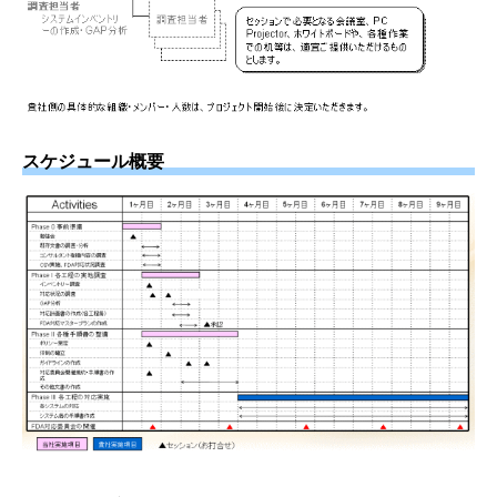
スケジュール概要