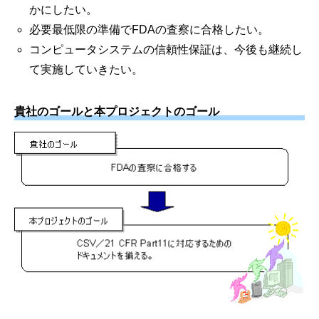
かにしたい。
必要最低限の準備でFDAの査察に合格したい。
コンピュータシステムの信頼性保証は、今後も継続し
て実施していきたい。
貴社のゴールと本プロジェクトのゴール