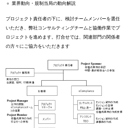
業界動向・規制当局の動向解説
プロジェクト責任者の下に、検討チームメンバーを選任
いただき、弊社コンサルティングチームと協働作業でプ
ロジェクトを進めます。打合せでは、関連部門の関係者
の方々にご協力をいただきます