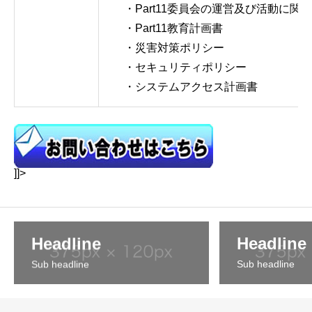
・Part11委員会の運営及び活動に関
・Part11教育計画書
・災害対策ポリシー
・セキュリティポリシー
・システムアクセス計画書
]]>
Headline
Headline
Sub headline
Sub headline