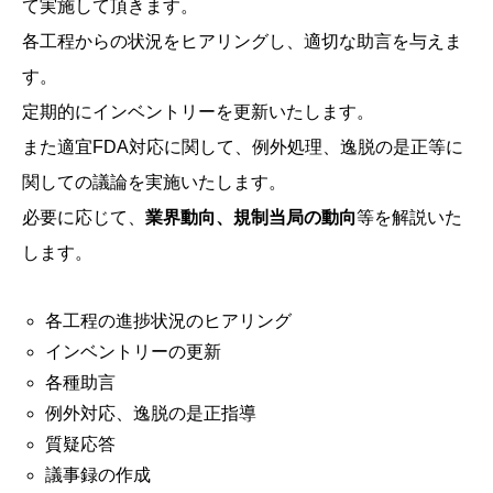
て実施して頂きます。
各工程からの状況をヒアリングし、適切な助言を与えま
す。
定期的にインベントリーを更新いたします。
また適宜FDA対応に関して、例外処理、逸脱の是正等に
関しての議論を実施いたします。
必要に応じて、
業界動向、規制当局の動向
等を解説いた
します。
各工程の進捗状況のヒアリング
インベントリーの更新
各種助言
例外対応、逸脱の是正指導
質疑応答
議事録の作成