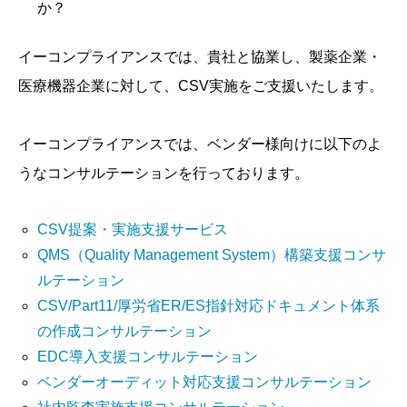
か？
イーコンプライアンスでは、貴社と協業し、製薬企業・
医療機器企業に対して、CSV実施をご支援いたします。
イーコンプライアンスでは、ベンダー様向けに以下のよ
うなコンサルテーションを行っております。
CSV提案・実施支援サービス
QMS（Quality Management System）構築支援コンサ
ルテーション
CSV/Part11/厚労省ER/ES指針対応ドキュメント体系
の作成コンサルテーション
EDC導入支援コンサルテーション
ベンダーオーディット対応支援コンサルテーション