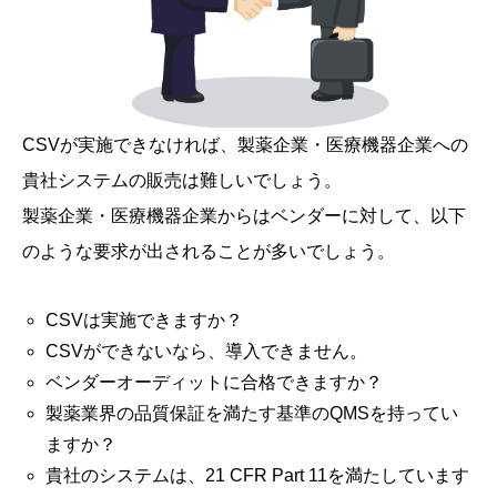
CSVが実施できなければ、製薬企業・医療機器企業への
貴社システムの販売は難しいでしょう。
製薬企業・医療機器企業からはベンダーに対して、以下
のような要求が出されることが多いでしょう。
CSVは実施できますか？
CSVができないなら、導入できません。
ベンダーオーディットに合格できますか？
製薬業界の品質保証を満たす基準のQMSを持ってい
ますか？
貴社のシステムは、21 CFR Part 11を満たしています