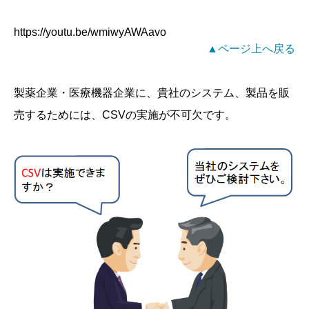
https://youtu.be/wmiwyAWAavo
▲ページ上へ戻る
製薬企業・医療機器企業に、貴社のシステム、製品を販
売するためには、CSVの実施が不可欠です。