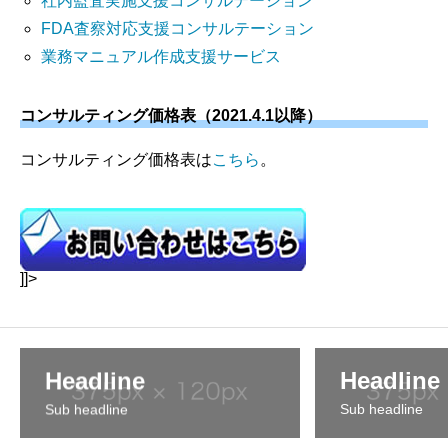
社内監査実施支援コンサルテーション
FDA査察対応支援コンサルテーション
業務マニュアル作成支援サービス
コンサルティング価格表（2021.4.1以降）
コンサルティング価格表は
こちら
。
]]>
Headline
Headline
Sub headline
Sub headline