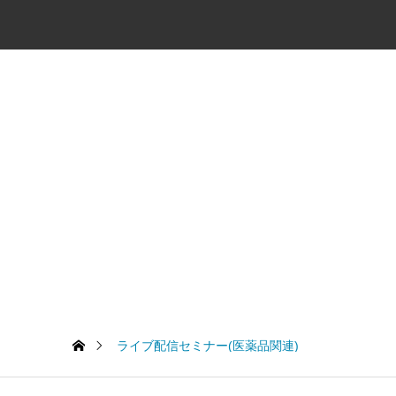
ライブ配信セミナー(医薬品関連)