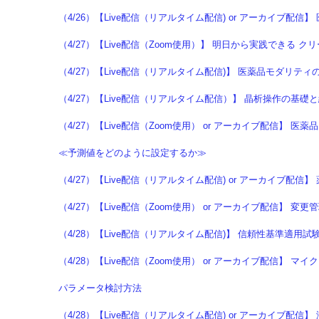
（4/26）【Live配信（リアルタイム配信) or アーカイブ配
（4/27）【Live配信（Zoom使用）】 明日から実践できる 
（4/27）【Live配信（リアルタイム配信)】 医薬品モダリ
（4/27）【Live配信（リアルタイム配信）】 晶析操作の基
（4/27）【Live配信（Zoom使用） or アーカイブ配信
≪予測値をどのように設定するか≫
（4/27）【Live配信（リアルタイム配信) or アーカイブ
（4/27）【Live配信（Zoom使用） or アーカイブ配信】
（4/28）【Live配信（リアルタイム配信)】 信頼性基準
（4/28）【Live配信（Zoom使用） or アーカイブ配信
パラメータ検討方法
（4/28）【Live配信（リアルタイム配信) or アーカイブ配