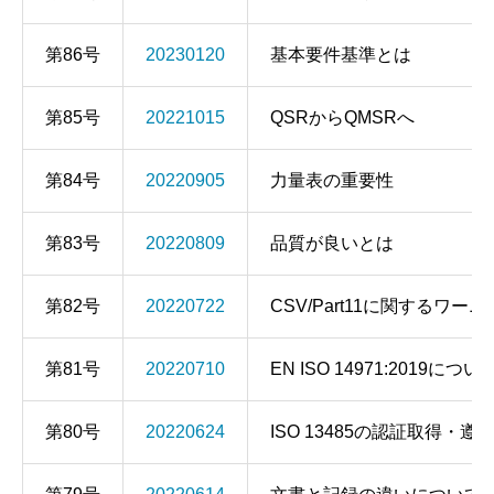
第86号
20230120
基本要件基準とは
第85号
20221015
QSRからQMSRへ
第84号
20220905
力量表の重要性
第83号
20220809
品質が良いとは
第82号
20220722
CSV/Part11に関するワー
第81号
20220710
EN ISO 14971:2019につい
第80号
20220624
ISO 13485の認証取得・