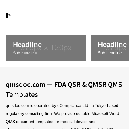
]]>
Headline
Headline
Sub headline
Sub headline
qmsdoc.com — FDA QSR & QMSR QMS
Templates
qmsdoc.com is operated by eCompliance Ltd., a Tokyo-based
regulatory consulting firm. We provide editable Microsoft Word
QMS document templates for medical device and