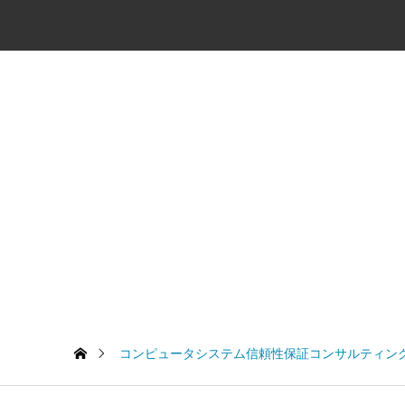
コンピュータシステム信頼性保証コンサルティン