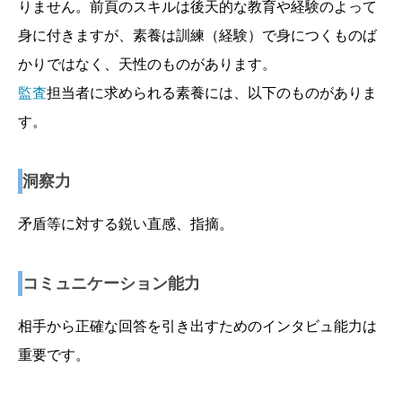
りません。前頁のスキルは後天的な教育や経験のよって
身に付きますが、素養は訓練（経験）で身につくものば
かりではなく、天性のものがあります。
監査
担当者に求められる素養には、以下のものがありま
す。
洞察力
矛盾等に対する鋭い直感、指摘。
コミュニケーション能力
相手から正確な回答を引き出すためのインタビュ能力は
重要です。