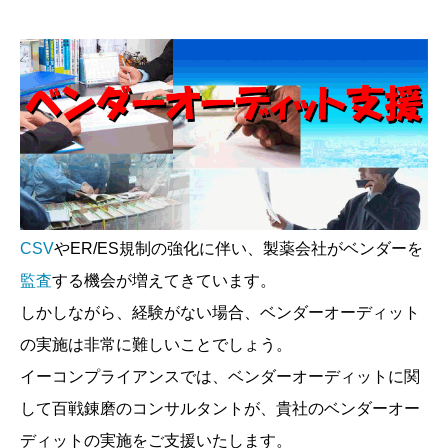
CSV
やER/ES規制の強化に伴い、製薬会社がベンダーを
監査
する機会が増えてきています。
しかしながら、経験がない場合、ベンダーオーディット
の実施は非常に難しいことでしょう。
イーコンプライアンスでは、ベンダーオーディットに関
して百戦錬磨のコンサルタントが、貴社のベンダーオー
ディットの実施をご支援いたします。