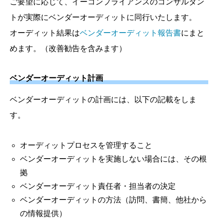
ご要望に応じて、イーコンプライアンスのコンサルタン
トが実際にベンダーオーディットに同行いたします。
オーディット結果は
ベンダーオーディット報告書
にまと
めます。（改善勧告を含みます）
ベンダーオーディット計画
ベンダーオーディットの計画には、以下の記載をしま
す。
オーディットプロセスを管理すること
ベンダーオーディットを実施しない場合には、その根
拠
ベンダーオーディット責任者・担当者の決定
ベンダーオーディットの方法（訪問、書簡、他社から
の情報提供）