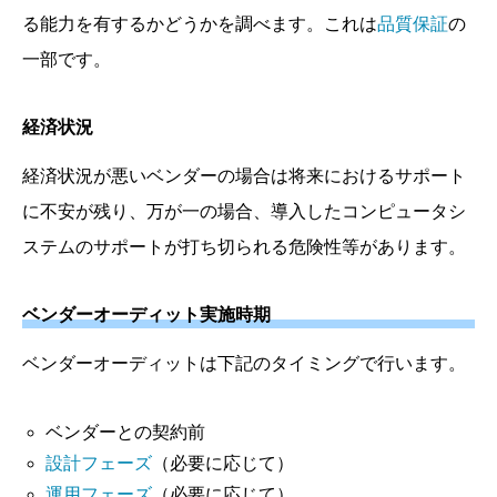
る能力を有するかどうかを調べます。これは
品質保証
の
一部です。
経済状況
経済状況が悪いベンダーの場合は将来におけるサポート
に不安が残り、万が一の場合、導入したコンピュータシ
ステムのサポートが打ち切られる危険性等があります。
ベンダーオーディット実施時期
ベンダーオーディットは下記のタイミングで行います。
ベンダーとの契約前
設計フェーズ
（必要に応じて）
運用フェーズ
（必要に応じて）