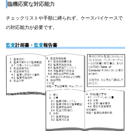
臨機応変な対応能力
チェックリストや手順に縛られず、ケースバイケースで
の対応能力が必要です。
監査
計画書・
監査
報告書