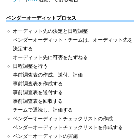
ベンダーオーディットプロセス
オーディット先の決定と日程調整
ベンダーオーディット・チームは、オーディット先を
決定する
オーディット先に可否をたずねる
日程調整を行う
事前調査表の作成、送付、評価
事前調査表を作成する
事前調査表を送付する
事前調査表を回収する
チームで通読し、評価する
ベンダーオーディットチェックリストの作成
ベンダーオーディットチェックリストを作成する
ベンダーオーディットの実施