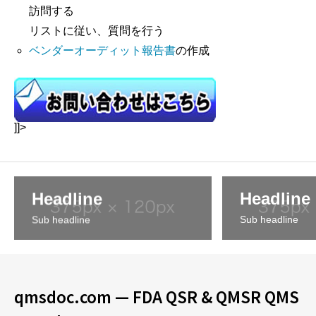
訪問する
リストに従い、質問を行う
ベンダーオーディット報告書
の作成
]]>
Headline
Headline
Sub headline
Sub headline
qmsdoc.com — FDA QSR & QMSR QMS