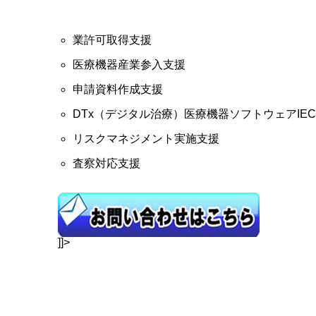
業許可取得支援
医療機器産業参入支援
申請資料作成支援
DTx（デジタル治療）医療機器ソフトウェアIEC-
リスクマネジメント実施支援
査察対応支援
]]>