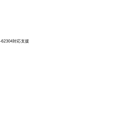
62304対応支援