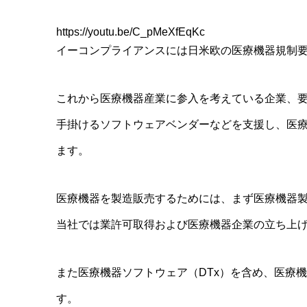
https://youtu.be/C_pMeXfEqKc
イーコンプライアンスには日米欧の医療機器規制
これから医療機器産業に参入を考えている企業、
手掛けるソフトウェアベンダーなどを支援し、医
ます。
医療機器を製造販売するためには、まず医療機器
当社では業許可取得および医療機器企業の立ち上
また医療機器ソフトウェア（DTx）を含め、医療
す。