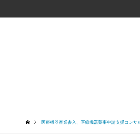
医療機器産業参入、医療機器薬事申請支援コンサ