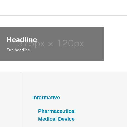
Headline
Sub headline
Informative
Pharmaceutical
Medical Device