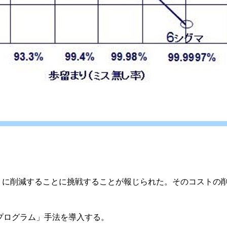
」に削減することに挑戦することが報じられた。そのコストの
プログラム」手法を導入する。