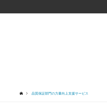
品質保証部門の力量向上支援サービス