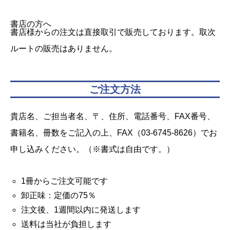
書店の方へ
書店様からの注文は直接取引で販売しております。取次
ルートの販売はありません。
ご注文方法
貴店名、ご担当者名、〒、住所、電話番号、FAX番号、
書籍名、冊数をご記入の上、FAX（03-6745-8626）でお
申し込みください。（※書式は自由です。）
1冊からご注文可能です
卸正味：定価の75％
注文後、1週間以内に発送します
送料は当社が負担します