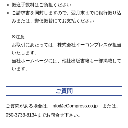
振込手数料はご負担ください
ご請求書を同封しますので、翌月末までに銀行振り込
みまたは、郵便振替にてお支払ください
※注意
お取引にあたっては、株式会社イーコンプレスが担当
いたします。
当社ホームページには、他社出版書籍も一部掲載して
います。
ご質問
ご質問がある場合は、info@eCompress.co.jp または、
050-3733-8134までお問合せ下さい。