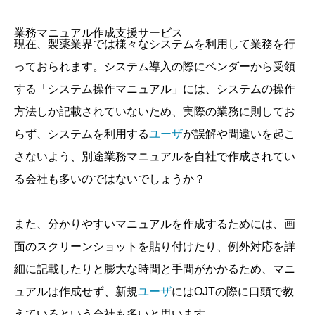
業務マニュアル作成支援サービス
現在、製薬業界では様々なシステムを利用して業務を行
っておられます。システム導入の際にベンダーから受領
する「システム操作マニュアル」には、システムの操作
方法しか記載されていないため、実際の業務に則してお
らず、システムを利用する
ユーザ
が誤解や間違いを起こ
さないよう、別途業務マニュアルを自社で作成されてい
る会社も多いのではないでしょうか？
また、分かりやすいマニュアルを作成するためには、画
面のスクリーンショットを貼り付けたり、例外対応を詳
細に記載したりと膨大な時間と手間がかかるため、マニ
ュアルは作成せず、新規
ユーザ
にはOJTの際に口頭で教
えているという会社も多いと思います。