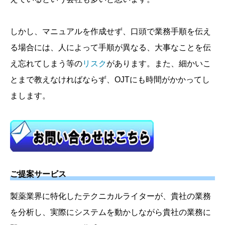
しかし、マニュアルを作成せず、口頭で業務手順を伝え
る場合には、人によって手順が異なる、大事なことを伝
え忘れてしまう等の
リスク
があります。また、細かいこ
とまで教えなければならず、OJTにも時間がかかってし
まします。
ご提案サービス
製薬業界に特化したテクニカルライターが、貴社の業務
を分析し、実際にシステムを動かしながら貴社の業務に