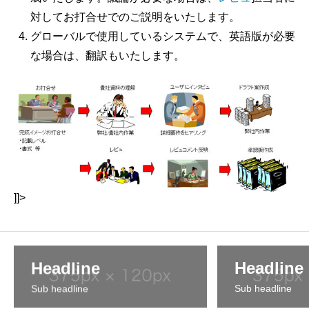
対してお打合せでのご説明をいたします。
グローバルで使用しているシステムで、英語版が必要
な場合は、翻訳もいたします。
]]>
Headline
Headline
Sub headline
Sub headline