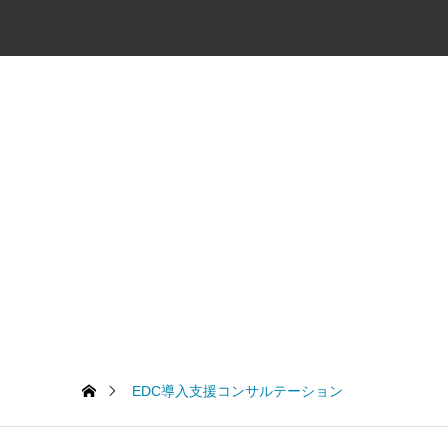
EDC導入支援コンサルテーション