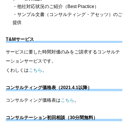
・他社対応状況のご紹介（Best Practice）
・サンプル文書（コンサルティング・アセッツ）のご
提供
T&Mサービス
サービスに要した時間対価のみをご請求するコンサルテ
ーションサービスです。
くわしくは
こちら
。
コンサルティング価格表（2021.4.1以降）
コンサルティング価格表は
こちら
。
コンサルテーション初回相談（30分間無料）