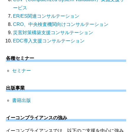
ービス
ER/ES関連コンサルテーション
CRO、中央検査機関向けコンサルテーション
災害対策構築支援コンサルテーション
EDC導入支援コンサルテーション
各種セミナー
セミナー
出版事業
書籍出版
イーコンプライアンスの強み
イーコンプライアンスでは、以下のご支援を中心に強み